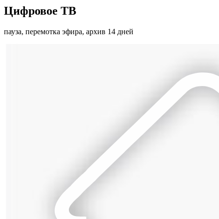
Цифровое ТВ
пауза, перемотка эфира, архив 14 дней