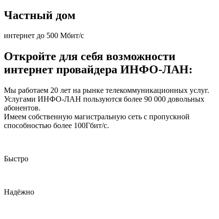
Частный дом
интернет до 500 Мбит/с
Откройте для себя возможности
интернет провайдера ИНФО-ЛАН:
Мы работаем 20 лет на рынке телекоммуникационных услуг.
Услугами ИНФО-ЛАН пользуются более 90 000 довольных
абонентов.
Имеем собственную магистральную сеть с пропускной
способностью более 100Гбит/с.
Быстро
Надёжно