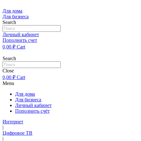
Перейти
к
Для дома
содержимому
Для бизнеса
Search
Личный кабинет
Пополнить счет
0,00
₽
Cart
Search
Close
0,00
₽
Cart
Menu
Для дома
Для бизнеса
Личный кабинет
Пополнить счёт
Интернет
|
Цифровое ТВ
|