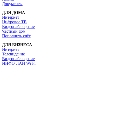
Документы
ДЛЯ ДОМА
Интернет
Цифровое ТВ
Видеонаблюдение
Частный дом
Пополнить счёт
ДЛЯ БИЗНЕСА
Интернет
Телевидение
Видеонаблюдение
ИНФО-ЛАН Wi-Fi