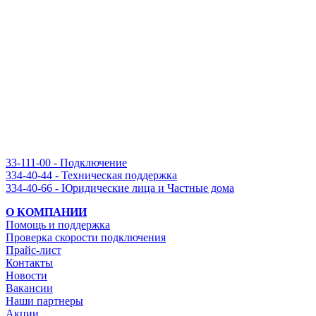
33-111-00 - Подключение
334-40-44 - Техническая поддержка
334-40-66 - Юридические лица и Частные дома
О КОМПАНИИ
Помощь и поддержка
Проверка скорости подключения
Прайс-лист
Контакты
Новости
Вакансии
Наши партнеры
Акции