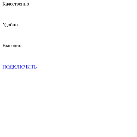
Качественно
Удобно
Выгодно
ПОДКЛЮЧИТЬ