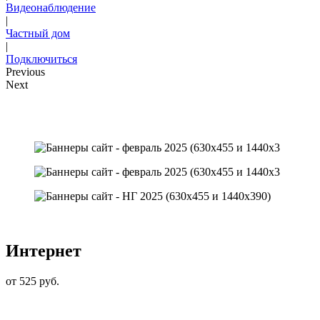
Видеонаблюдение
|
Частный дом
|
Подключиться
Previous
Next
Интернет
от 525 руб.