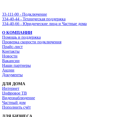
33-111-00 - Подключение
334-40-44 - Техническая поддержка
334-40-66 - Юридические лица и Частные дома
О КОМПАНИИ
Помощь и поддержка
Проверка скорости подключения
Прайс-лист
Контакты
Новости
Вакансии
Наши партнеры
Акции
Документы
ДЛЯ ДОМА
Интернет
Цифровое ТВ
Видеонаблюдение
Частный дом
Пополнить счёт
ДЛЯ БИЗНЕСА