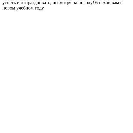
успеть и отпраздновать, несмотря на погоду!Успехов вам в
новом учебном году.