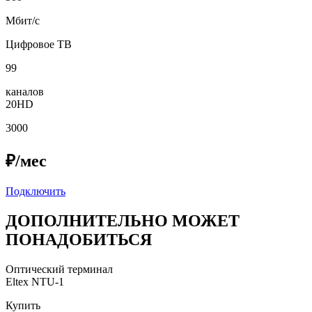
Мбит/с
Цифровое ТВ
99
каналов
20HD
3000
₽/мес
Подключить
ДОПОЛНИТЕЛЬНО МОЖЕТ
ПОНАДОБИТЬСЯ
Оптический терминал
Eltex NTU-1
Купить