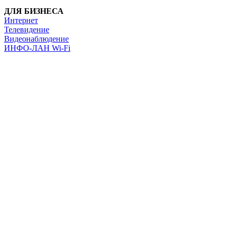
ДЛЯ БИЗНЕСА
Интернет
Телевидение
Видеонаблюдение
ИНФО-ЛАН Wi-Fi