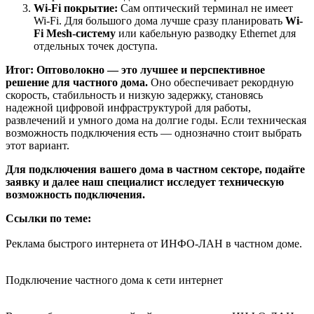
Wi-Fi покрытие:
Сам оптический терминал не имеет
Wi-Fi. Для большого дома лучше сразу планировать
Wi-
Fi Mesh-систему
или кабельную разводку Ethernet для
отдельных точек доступа.
Итог:
Оптоволокно — это лучшее и перспективное
решение для частного дома.
Оно обеспечивает рекордную
скорость, стабильность и низкую задержку, становясь
надежной цифровой инфраструктурой для работы,
развлечений и умного дома на долгие годы. Если техническая
возможность подключения есть — однозначно стоит выбрать
этот вариант.
Для подключения вашего дома в частном секторе, подайте
заявку и далее наш специалист исследует техническую
возможность подключения.
Ссылки по теме:
Реклама быстрого интернета от ИНФО-ЛАН в частном доме.
Подключение частного дома к сети интернет