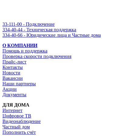
33-111-00 - Подключение
334-40-44 - Техническая поддержка
334-40-66 - Юридические лица и Частные дома
О КОМПАНИИ
Помощь и поддержка
Проверка скорости подключения
Прайс-лист
Контакты
Новости
Вакансии
Наши партнеры
Акции
Документы
ДЛЯ ДОМА
Интернет
Цифровое ТВ
Видеонаблюдение
Частный дом
Пополнить счёт