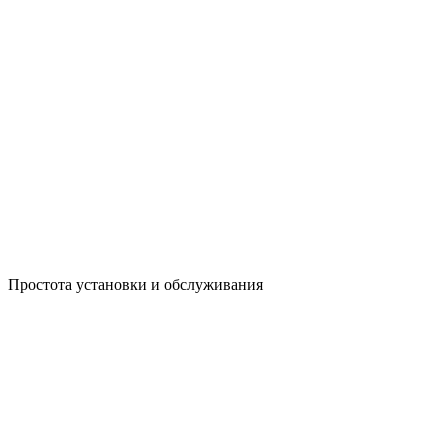
Простота установки и обслуживания