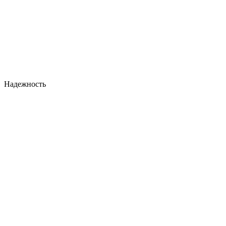
Надежность