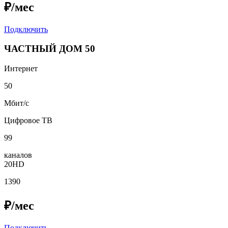
₽/мес
Подключить
ЧАСТНЫЙ ДОМ 50
Интернет
50
Мбит/с
Цифровое ТВ
99
каналов
20HD
1390
₽/мес
Подключить