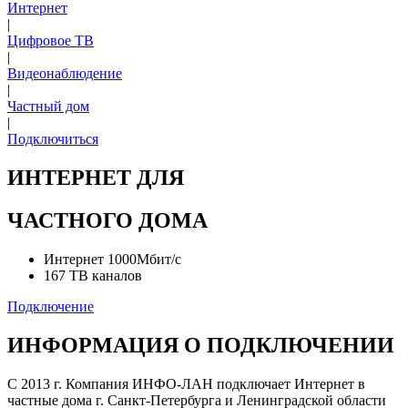
Интернет
|
Цифровое ТВ
|
Видеонаблюдение
|
Частный дом
|
Подключиться
ИНТЕРНЕТ ДЛЯ
ЧАСТНОГО ДОМА
Интернет 1000Мбит/с
167 ТВ каналов
Подключение
ИНФОРМАЦИЯ О ПОДКЛЮЧЕНИИ
С 2013 г. Компания ИНФО-ЛАН подключает Интернет в
частные дома г. Санкт-Петербурга и Ленинградской области