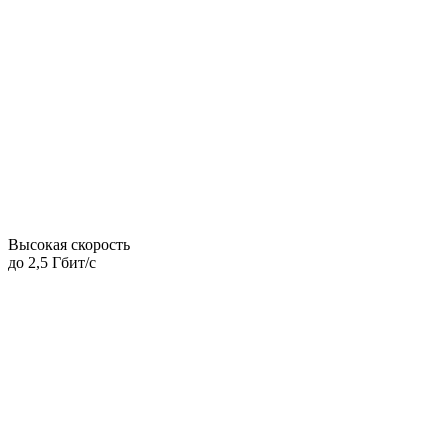
Высокая скорость
до 2,5 Гбит/с