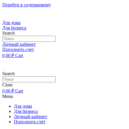
Перейти к содержимому
Для дома
Для бизнеса
Search
Личный кабинет
Пополнить счет
0,00
₽
Cart
Search
Close
0,00
₽
Cart
Menu
Для дома
Для бизнеса
Личный кабинет
Пополнить счёт