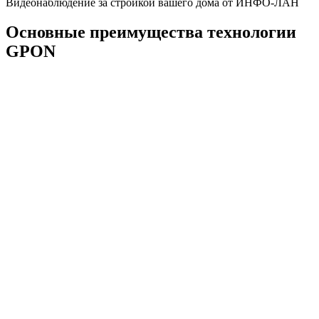
Видеонаблюдение за стройкой вашего дома от ИНФО-ЛАН
Основные преимущества технологии
GPON