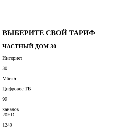
ВЫБЕРИТЕ СВОЙ ТАРИФ
ЧАСТНЫЙ ДОМ 30
Интернет
30
Мбит/с
Цифровое ТВ
99
каналов
20HD
1240