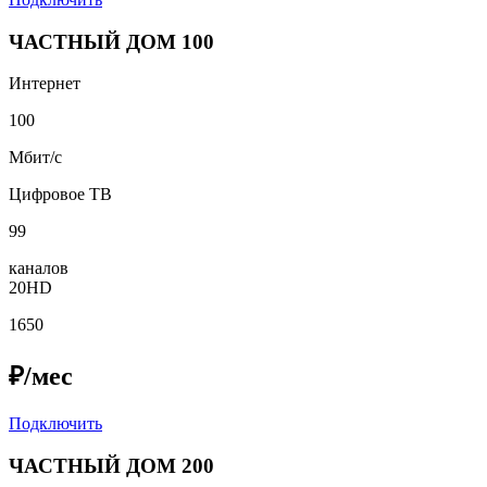
ЧАСТНЫЙ ДОМ 100
Интернет
100
Мбит/с
Цифровое ТВ
99
каналов
20HD
1650
₽/мес
Подключить
ЧАСТНЫЙ ДОМ 200