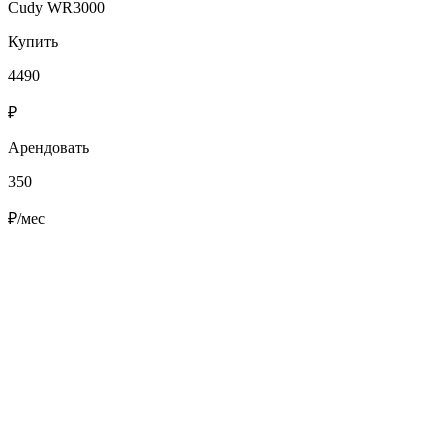
Cudy WR3000
Купить
4490
₽
Арендовать
350
₽/мес