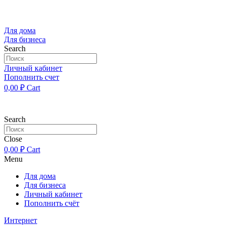
Перейти
к
содержимому
Для дома
Для бизнеса
Search
Личный кабинет
Пополнить счет
0,00
₽
Cart
Search
Close
0,00
₽
Cart
Menu
Для дома
Для бизнеса
Личный кабинет
Пополнить счёт
Интернет