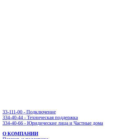
33-111-00 - Подключение
334-40-44 - Техническая поддержка
334-40-66 - Юридические лица и Частные дома
О КОМПАНИИ